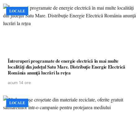
LOCALE
Întreruperi programate de energie electrică în mai multe
localități din județul Satu Mare. Distribuție Energie Electrică
România anunță lucrări la rețea
acum 14 ore
LOCALE