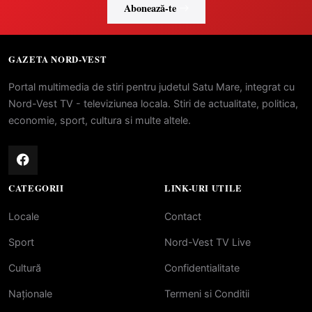
Abonează-te
GAZETA NORD-VEST
Portal multimedia de stiri pentru judetul Satu Mare, integrat cu
Nord-Vest TV - televiziunea locala. Stiri de actualitate, politica,
economie, sport, cultura si multe altele.
CATEGORII
LINK-URI UTILE
Locale
Contact
Sport
Nord-Vest TV Live
Cultură
Confidentialitate
Naționale
Termeni si Conditii