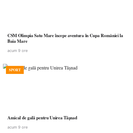
CSM Olimpia Satu Mare începe aventura în Cupa României la
Baia Mare
acum 9 ore
SPORT
Amical de gală pentru Unirea Tășnad
acum 9 ore