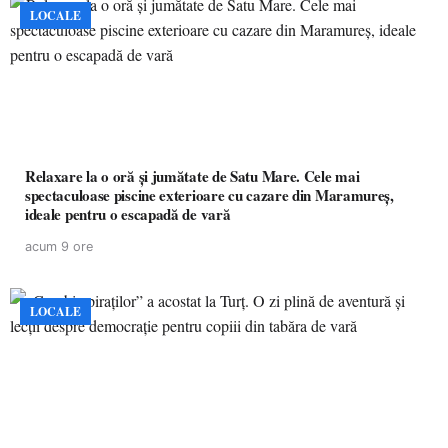
LOCALE
Relaxare la o oră și jumătate de Satu Mare. Cele mai
spectaculoase piscine exterioare cu cazare din Maramureș,
ideale pentru o escapadă de vară
acum 9 ore
LOCALE