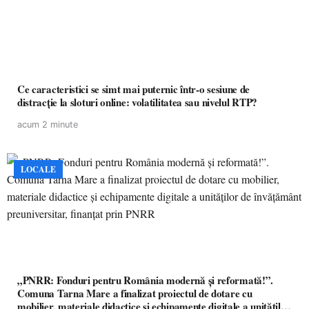
Ce caracteristici se simt mai puternic într-o sesiune de
distracție la sloturi online: volatilitatea sau nivelul RTP?
acum 2 minute
LOCALE
„PNRR: Fonduri pentru România modernă și reformată!”.
Comuna Tarna Mare a finalizat proiectul de dotare cu
mobilier, materiale didactice și echipamente digitale a unităților