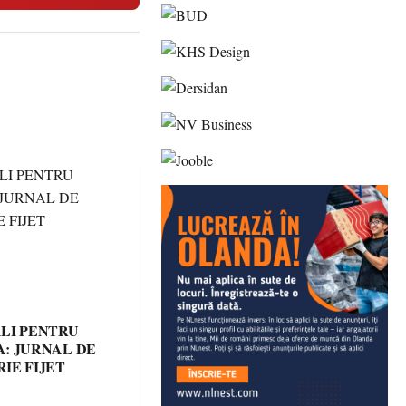
LI PENTRU
: JURNAL DE
IE FIJET