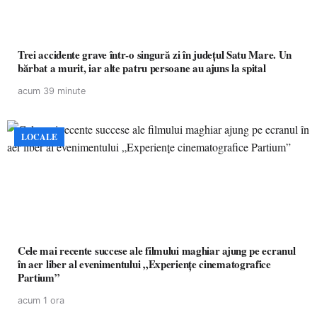
Trei accidente grave într-o singură zi în județul Satu Mare. Un
bărbat a murit, iar alte patru persoane au ajuns la spital
acum 39 minute
LOCALE
Cele mai recente succese ale filmului maghiar ajung pe ecranul
în aer liber al evenimentului „Experiențe cinematografice
Partium”
acum 1 ora