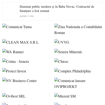
Iluminat public modern și în Baba Novac. Contractul de
finanțare a fost semnat
acum 1 ora