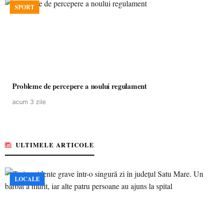
SPORT
Probleme de percepere a noului regulament
acum 3 zile
ULTIMELE ARTICOLE
LOCALE