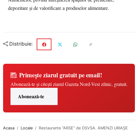
depozitare și de valorificare a produselor alimentare.
Distribuie:
Primește ziarul gratuit pe email!
Abonează-te și citești ziarul Gazeta Nord-Vest zilnic, gratuit.
Abonează-te
Acasa
Locale
Restaurante ”ARSE” de DSVSA. AMENZI URIAȘE