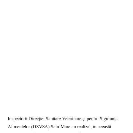
Inspectorii Direcției Sanitare Veterinare și pentru Siguranța
Alimentelor (DSVSA) Satu-Mare au realizat, în această