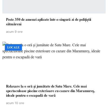
Peste 350 de amenzi aplicate într-o singură zi de polițiștii
sătmăreni
acum 9 ore
LOCALE
Relaxare la o oră și jumătate de Satu Mare. Cele mai
spectaculoase piscine exterioare cu cazare din Maramureș,
ideale pentru o escapadă de vară
acum 10 ore