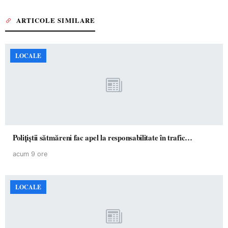
ARTICOLE SIMILARE
LOCALE
Polițiștii sătmăreni fac apel la responsabilitate în trafic…
acum 9 ore
LOCALE