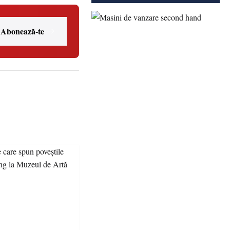
Abonează-te