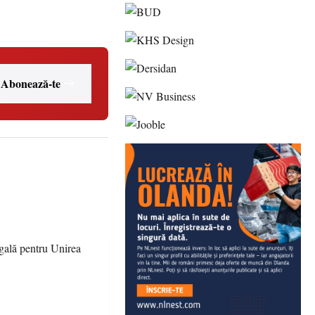
Abonează-te