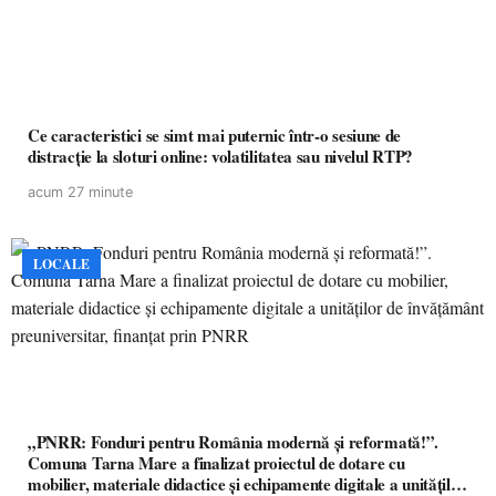
Ce caracteristici se simt mai puternic într-o sesiune de
distracție la sloturi online: volatilitatea sau nivelul RTP?
acum 27 minute
LOCALE
„PNRR: Fonduri pentru România modernă și reformată!”.
Comuna Tarna Mare a finalizat proiectul de dotare cu
mobilier, materiale didactice și echipamente digitale a unităților