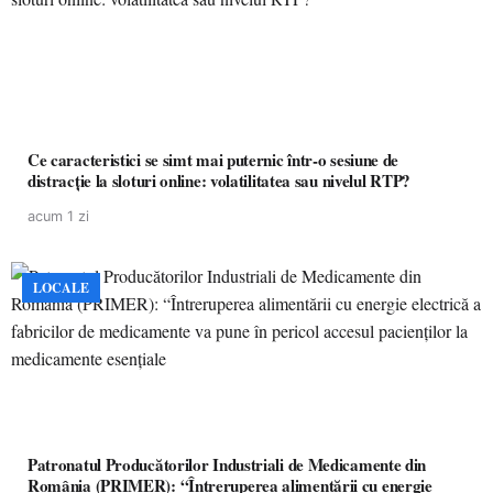
Ce caracteristici se simt mai puternic într-o sesiune de
distracție la sloturi online: volatilitatea sau nivelul RTP?
acum 1 zi
LOCALE
Patronatul Producătorilor Industriali de Medicamente din
România (PRIMER): “Întreruperea alimentării cu energie