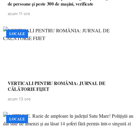
de persoane și peste 300 de mașini, verificate
acum 11 ore
LOCALE
VERTICALI PENTRU ROMÂNIA: JURNAL DE
CĂLĂTORIE FIJET
acum 13 ore
LOCALE