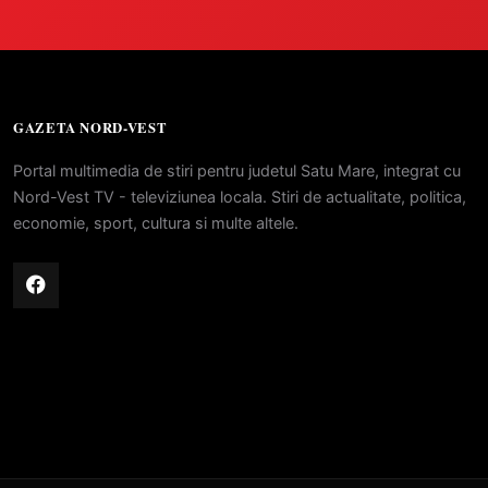
GAZETA NORD-VEST
Portal multimedia de stiri pentru judetul Satu Mare, integrat cu
Nord-Vest TV - televiziunea locala. Stiri de actualitate, politica,
economie, sport, cultura si multe altele.