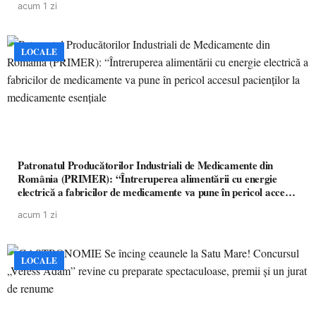
acum 1 zi
LOCALE
Patronatul Producătorilor Industriali de Medicamente din
România (PRIMER): “Întreruperea alimentării cu energie
electrică a fabricilor de medicamente va pune în pericol accesul
pacienților la medicamente esențiale
acum 1 zi
LOCALE