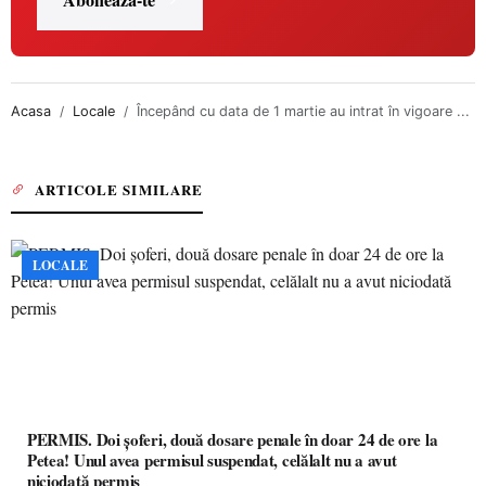
Acasa
Locale
Începând cu data de 1 martie au intrat în vigoare ...
ARTICOLE SIMILARE
LOCALE
PERMIS. Doi șoferi, două dosare penale în doar 24 de ore la
Petea! Unul avea permisul suspendat, celălalt nu a avut
niciodată permis