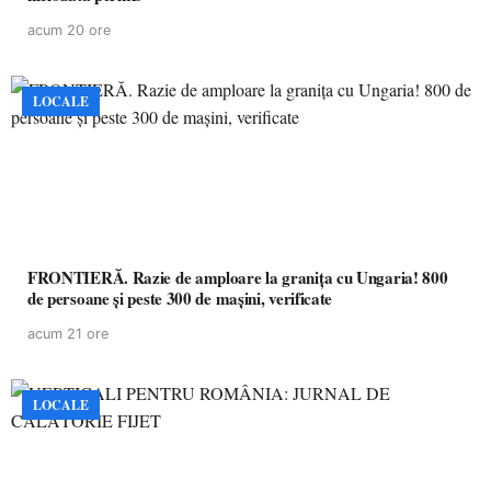
acum 20 ore
LOCALE
FRONTIERĂ. Razie de amploare la granița cu Ungaria! 800
de persoane și peste 300 de mașini, verificate
acum 21 ore
LOCALE