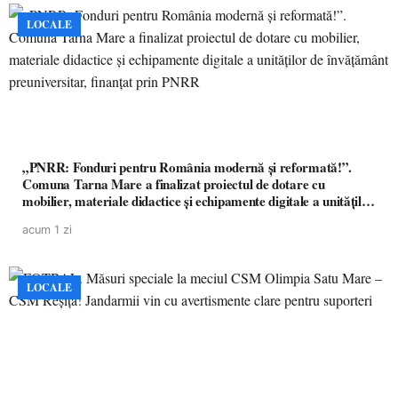
LOCALE
„PNRR: Fonduri pentru România modernă și reformată!”.
Comuna Tarna Mare a finalizat proiectul de dotare cu
mobilier, materiale didactice și echipamente digitale a unităților
de învățământ preuniversitar, finanțat prin PNRR
acum 1 zi
LOCALE