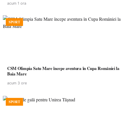
acum 1 ora
SPORT
CSM Olimpia Satu Mare începe aventura în Cupa României la
Baia Mare
acum 3 ore
SPORT