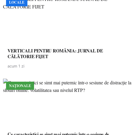
LOCALE
VERTICALI PENTRU ROMÂNIA: JURNAL DE
CĂLĂTORIE FIJET
acum 1 zi
NAȚIONALE
Ce caracteristici se simt mai puternic într-o sesiune de