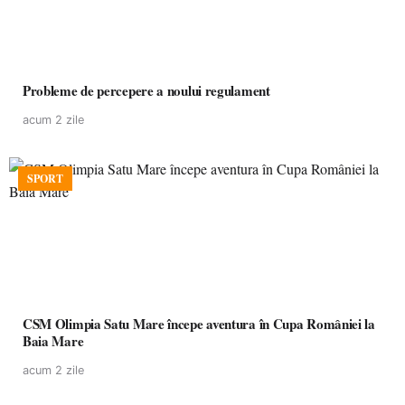
Probleme de percepere a noului regulament
acum 2 zile
SPORT
CSM Olimpia Satu Mare începe aventura în Cupa României la
Baia Mare
acum 2 zile