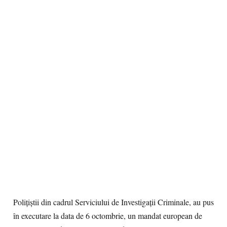
Polițiștii din cadrul Serviciului de Investigații Criminale, au pus
în executare la data de 6 octombrie, un mandat european de