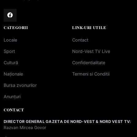
CATEGORII
LINK-URI UTILE
Locale
Contact
Sport
Nord-Vest TV Live
Cultură
Confidentialitate
Naționale
Termeni si Conditii
Bursa zvonurilor
Anunțuri
CONTACT
DIRECTOR GENERAL GAZETA DE NORD-VEST & NORD VEST TV:
Razvan Mircea Govor