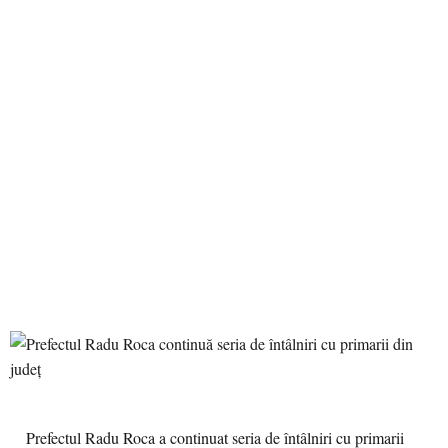
Prefectul Radu Roca a continuat seria de întâlniri cu primarii