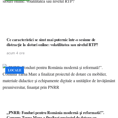
Ce caracteristici se simt mai puternic într-o sesiune de
distracție la sloturi online: volatilitatea sau nivelul RTP?
acum 4 ore
LOCALE
„PNRR: Fonduri pentru România modernă și reformată!”.
Comuna Tarna Mare a finalizat proiectul de dotare cu