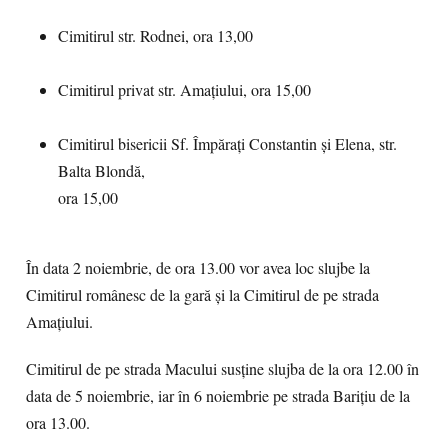
Cimitirul str. Rodnei, ora 13,00
Cimitirul privat str. Amațiului, ora 15,00
Cimitirul bisericii Sf. Împărați Constantin și Elena, str.
Balta Blondă,
ora 15,00
În data 2 noiembrie, de ora 13.00 vor avea loc slujbe la
Cimitirul românesc de la gară și la Cimitirul de pe strada
Amațiului.
Cimitirul de pe strada Macului susține slujba de la ora 12.00 în
data de 5 noiembrie, iar în 6 noiembrie pe strada Barițiu de la
ora 13.00.