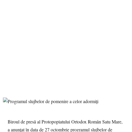
Biroul de presă al Protopopiatului Ortodox Român Satu Mare,
a anunțat în data de 27 octombrie programul slujbelor de