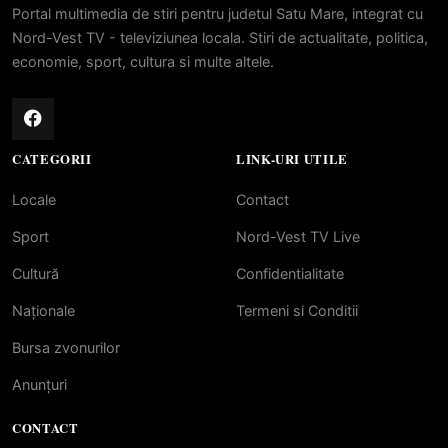
Portal multimedia de stiri pentru judetul Satu Mare, integrat cu
Nord-Vest TV - televiziunea locala. Stiri de actualitate, politica,
economie, sport, cultura si multe altele.
CATEGORII
LINK-URI UTILE
Locale
Contact
Sport
Nord-Vest TV Live
Cultură
Confidentialitate
Naționale
Termeni si Conditii
Bursa zvonurilor
Anunțuri
CONTACT