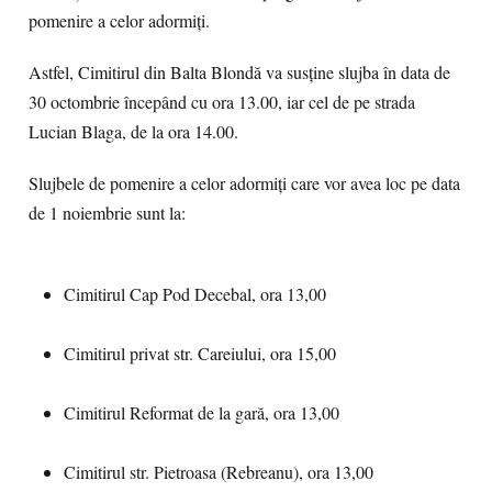
pomenire a celor adormiți.
Astfel, Cimitirul din Balta Blondă va susține slujba în data de
30 octombrie începând cu ora 13.00, iar cel de pe strada
Lucian Blaga, de la ora 14.00.
Slujbele de pomenire a celor adormiți care vor avea loc pe data
de 1 noiembrie sunt la:
Cimitirul Cap Pod Decebal, ora 13,00
Cimitirul privat str. Careiului, ora 15,00
Cimitirul Reformat de la gară, ora 13,00
Cimitirul str. Pietroasa (Rebreanu), ora 13,00