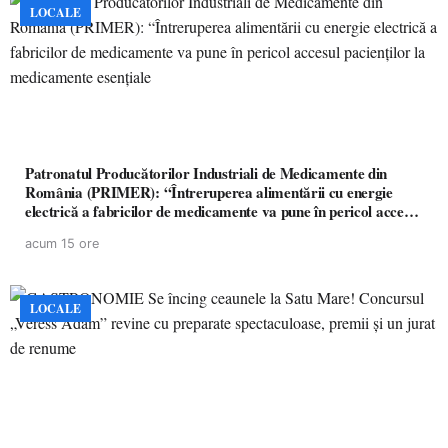
LOCALE
Patronatul Producătorilor Industriali de Medicamente din
România (PRIMER): “Întreruperea alimentării cu energie
electrică a fabricilor de medicamente va pune în pericol accesul
pacienților la medicamente esențiale
acum 15 ore
LOCALE