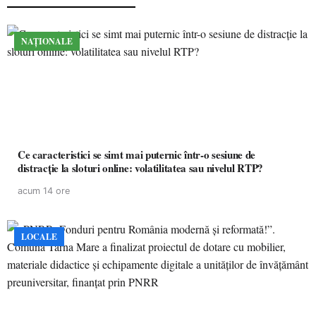
NAȚIONALE
Ce caracteristici se simt mai puternic într-o sesiune de
distracție la sloturi online: volatilitatea sau nivelul RTP?
acum 14 ore
LOCALE