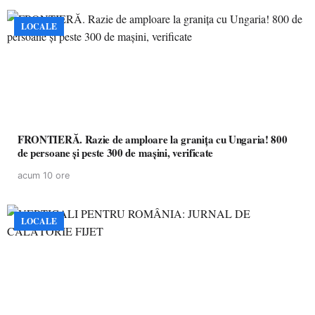
LOCALE
FRONTIERĂ. Razie de amploare la granița cu Ungaria! 800
de persoane și peste 300 de mașini, verificate
acum 10 ore
LOCALE