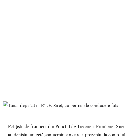
Poliţiştii de frontieră din Punctul de Trecere a Frontierei Siret
au depistat un cetățean ucrainean care a prezentat la controlul