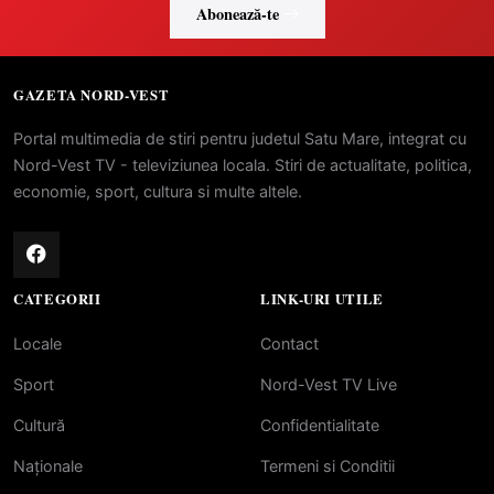
Abonează-te
GAZETA NORD-VEST
Portal multimedia de stiri pentru judetul Satu Mare, integrat cu
Nord-Vest TV - televiziunea locala. Stiri de actualitate, politica,
economie, sport, cultura si multe altele.
CATEGORII
LINK-URI UTILE
Locale
Contact
Sport
Nord-Vest TV Live
Cultură
Confidentialitate
Naționale
Termeni si Conditii