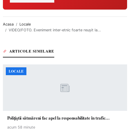
Acasa
Locale
VIDEO/FOTO. Eveniment inter-etnic foarte reușit la...
ARTICOLE SIMILARE
LOCALE
Polițiștii sătmăreni fac apel la responsabilitate în trafic…
acum 58 minute