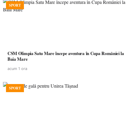
SPORT
CSM Olimpia Satu Mare începe aventura în Cupa României la
Baia Mare
acum 1 ora
SPORT