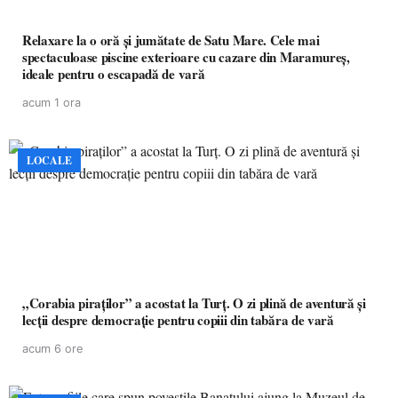
Relaxare la o oră și jumătate de Satu Mare. Cele mai
spectaculoase piscine exterioare cu cazare din Maramureș,
ideale pentru o escapadă de vară
acum 1 ora
LOCALE
„Corabia piraților” a acostat la Turț. O zi plină de aventură și
lecții despre democrație pentru copiii din tabăra de vară
acum 6 ore