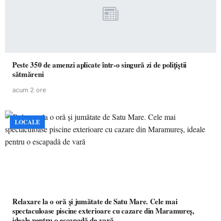
Peste 350 de amenzi aplicate într-o singură zi de polițiștii
sătmăreni
acum 2 ore
LOCALE
Relaxare la o oră și jumătate de Satu Mare. Cele mai
spectaculoase piscine exterioare cu cazare din Maramureș,
ideale pentru o escapadă de vară