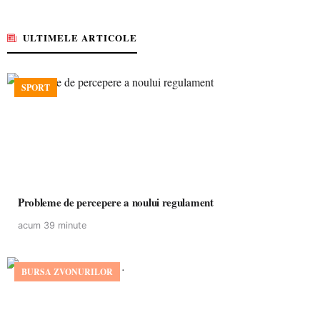
ULTIMELE ARTICOLE
SPORT
Probleme de percepere a noului regulament
acum 39 minute
BURSA ZVONURILOR