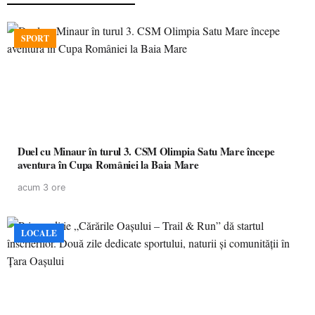
SPORT
Duel cu Minaur în turul 3. CSM Olimpia Satu Mare începe
aventura în Cupa României la Baia Mare
acum 3 ore
LOCALE