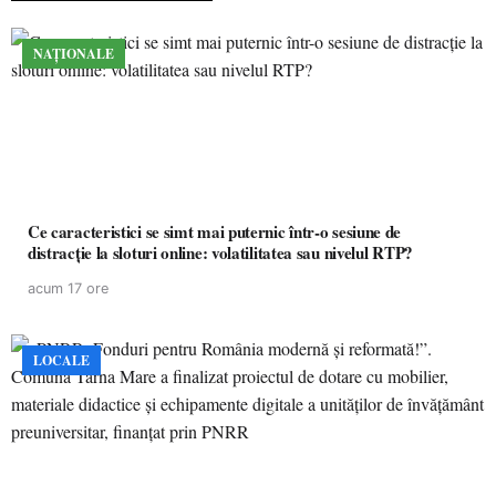
NAȚIONALE
Ce caracteristici se simt mai puternic într-o sesiune de
distracție la sloturi online: volatilitatea sau nivelul RTP?
acum 17 ore
LOCALE