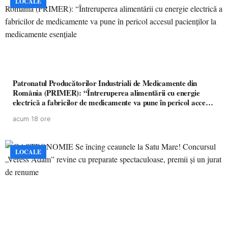
LOCALE
Patronatul Producătorilor Industriali de Medicamente din
România (PRIMER): “Întreruperea alimentării cu energie
electrică a fabricilor de medicamente va pune în pericol accesul
pacienților la medicamente esențiale
acum 18 ore
LOCALE