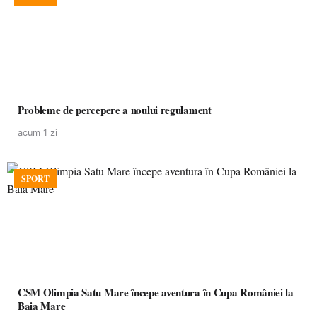
Probleme de percepere a noului regulament
acum 1 zi
SPORT
CSM Olimpia Satu Mare începe aventura în Cupa României la
Baia Mare