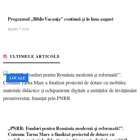
Programul „BiblioVacanța” continuă și în luna august
acum 1 ora
ULTIMELE ARTICOLE
LOCALE
„PNRR: Fonduri pentru România modernă și reformată!”.
Comuna Tarna Mare a finalizat proiectul de dotare cu