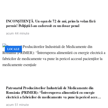
INCONȘTIENȚĂ. Un oșan de 72 de ani, prins la volan fără
permis! Polițiștii l-au cadorosit cu un dosar penal
acum 44 minute
LOCALE
Patronatul Producătorilor Industriali de Medicamente din
România (PRIMER): “Întreruperea alimentării cu energie
electrică a fabricilor de medicamente va pune în pericol accesul
pacienților la medicamente esențiale
acum 51 minute