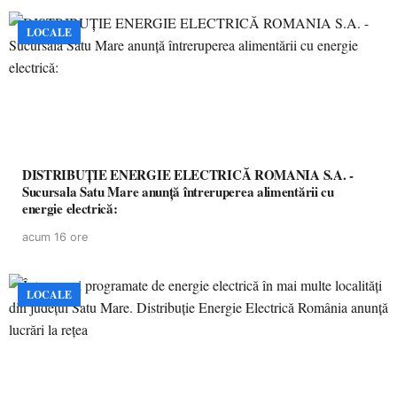
LOCALE
DISTRIBUȚIE ENERGIE ELECTRICĂ ROMANIA S.A. -
Sucursala Satu Mare anunţă întreruperea alimentării cu
energie electrică:
acum 16 ore
LOCALE