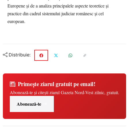
Europene şi de a analiza principalele aspecte teoretice şi
practice din cadrul sistemului judiciar românesc şi cel
european.
Distribuie:
Primește ziarul gratuit pe email!
Abonează-te și citești ziarul Gazeta Nord-Vest zilnic, gratuit.
Abonează-te