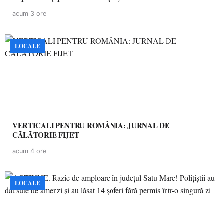
acum 3 ore
LOCALE
VERTICALI PENTRU ROMÂNIA: JURNAL DE
CĂLĂTORIE FIJET
acum 4 ore
LOCALE