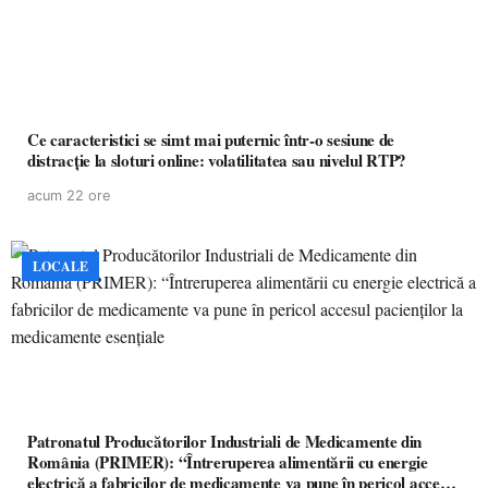
Ce caracteristici se simt mai puternic într-o sesiune de
distracție la sloturi online: volatilitatea sau nivelul RTP?
acum 22 ore
LOCALE
Patronatul Producătorilor Industriali de Medicamente din
România (PRIMER): “Întreruperea alimentării cu energie
electrică a fabricilor de medicamente va pune în pericol accesul