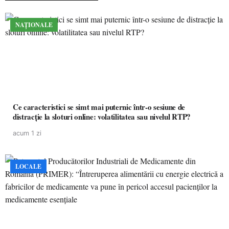
NAȚIONALE
Ce caracteristici se simt mai puternic într-o sesiune de
distracție la sloturi online: volatilitatea sau nivelul RTP?
acum 1 zi
LOCALE