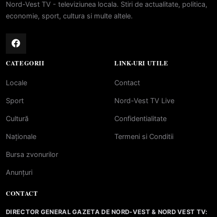
Nord-Vest TV - televiziunea locala. Stiri de actualitate, politica,
economie, sport, cultura si multe altele.
CATEGORII
LINK-URI UTILE
Locale
Contact
Sport
Nord-Vest TV Live
Cultură
Confidentialitate
Naționale
Termeni si Conditii
Bursa zvonurilor
Anunțuri
CONTACT
DIRECTOR GENERAL GAZETA DE NORD-VEST & NORD VEST TV: