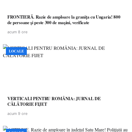
FRONTIERĂ. Razie de amploare la granița cu Ungaria! 800
de persoane și peste 300 de mașini, verificate
acum 8 ore
LOCALE
VERTICALI PENTRU ROMÂNIA: JURNAL DE
CĂLĂTORIE FIJET
acum 9 ore