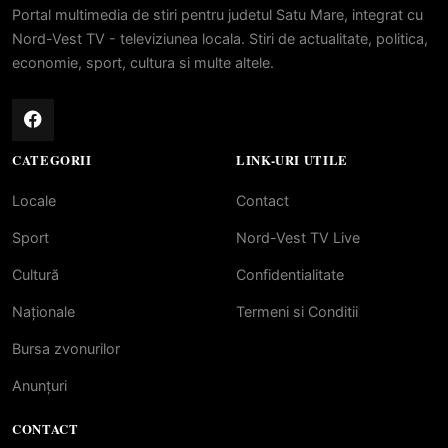
Portal multimedia de stiri pentru judetul Satu Mare, integrat cu
Nord-Vest TV - televiziunea locala. Stiri de actualitate, politica,
economie, sport, cultura si multe altele.
CATEGORII
LINK-URI UTILE
Locale
Contact
Sport
Nord-Vest TV Live
Cultură
Confidentialitate
Naționale
Termeni si Conditii
Bursa zvonurilor
Anunțuri
CONTACT