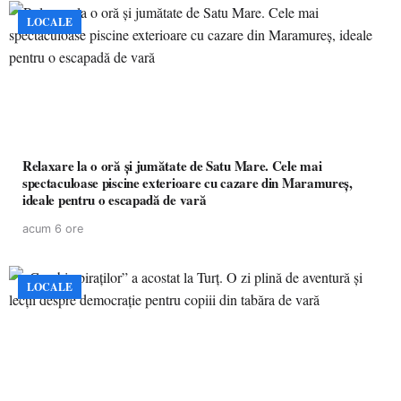
LOCALE
Relaxare la o oră și jumătate de Satu Mare. Cele mai
spectaculoase piscine exterioare cu cazare din Maramureș,
ideale pentru o escapadă de vară
acum 6 ore
LOCALE