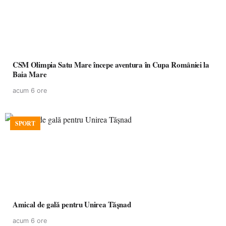
CSM Olimpia Satu Mare începe aventura în Cupa României la
Baia Mare
acum 6 ore
SPORT
Amical de gală pentru Unirea Tășnad
acum 6 ore