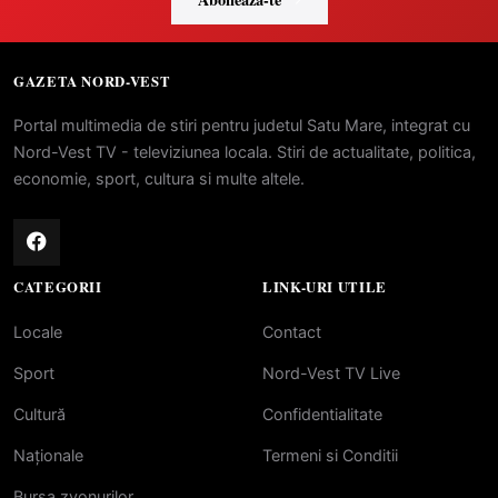
GAZETA NORD-VEST
Portal multimedia de stiri pentru judetul Satu Mare, integrat cu
Nord-Vest TV - televiziunea locala. Stiri de actualitate, politica,
economie, sport, cultura si multe altele.
CATEGORII
LINK-URI UTILE
Locale
Contact
Sport
Nord-Vest TV Live
Cultură
Confidentialitate
Naționale
Termeni si Conditii
Bursa zvonurilor