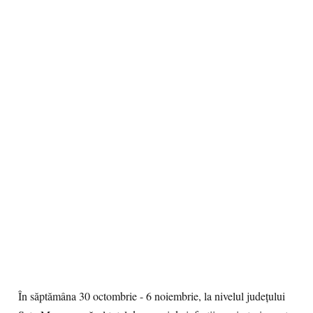
În săptămâna 30 octombrie - 6 noiembrie, la nivelul județului