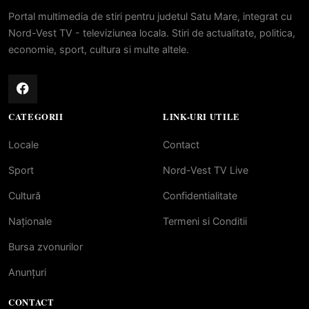
Portal multimedia de stiri pentru judetul Satu Mare, integrat cu
Nord-Vest TV - televiziunea locala. Stiri de actualitate, politica,
economie, sport, cultura si multe altele.
CATEGORII
LINK-URI UTILE
Locale
Contact
Sport
Nord-Vest TV Live
Cultură
Confidentialitate
Naționale
Termeni si Conditii
Bursa zvonurilor
Anunțuri
CONTACT