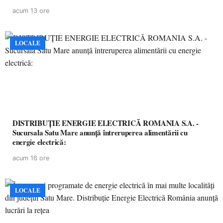
acum 13 ore
LOCALE
DISTRIBUȚIE ENERGIE ELECTRICĂ ROMANIA S.A. -
Sucursala Satu Mare anunţă întreruperea alimentării cu
energie electrică:
acum 16 ore
LOCALE