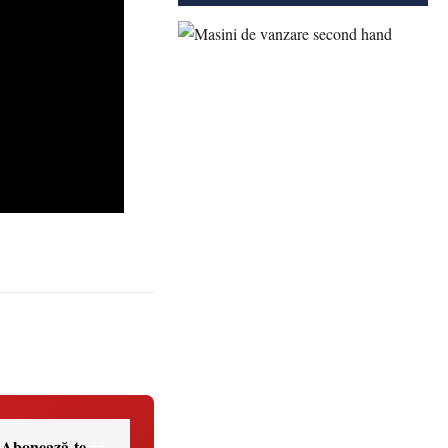
Abonează-te