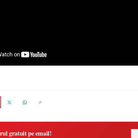
rul gratuit pe email!