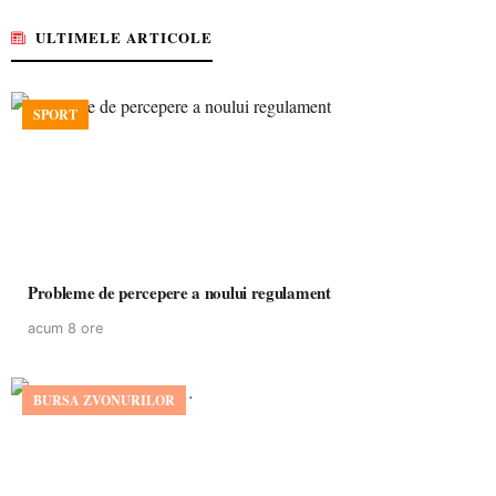
ULTIMELE ARTICOLE
SPORT
Probleme de percepere a noului regulament
acum 8 ore
BURSA ZVONURILOR