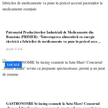
Patronatul Producătorilor Industriali de Medicamente din
România (PRIMER): “Întreruperea alimentării cu energie
electrică a fabricilor de medicamente va pune în pericol accesul
pacienților la medicamente esențiale
acum 3 ore
LOCALE
GASTRONOMIE Se încing ceaunele la Satu Mare! Concursul