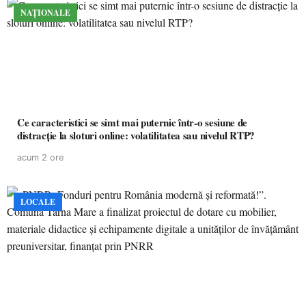
NAȚIONALE
Ce caracteristici se simt mai puternic într-o sesiune de
distracție la sloturi online: volatilitatea sau nivelul RTP?
acum 2 ore
LOCALE