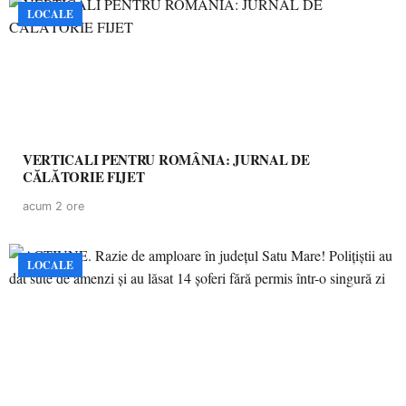
LOCALE
VERTICALI PENTRU ROMÂNIA: JURNAL DE
CĂLĂTORIE FIJET
acum 2 ore
LOCALE