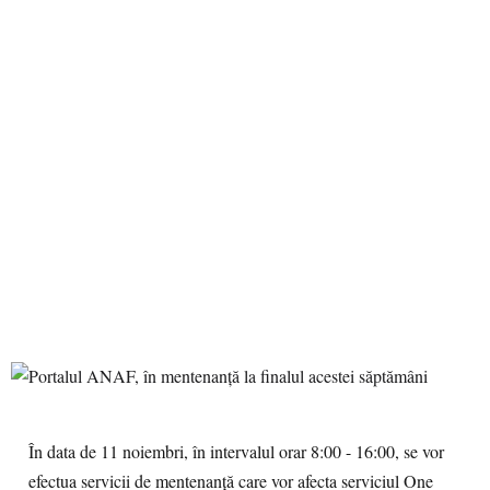
În data de 11 noiembri, în intervalul orar 8:00 - 16:00, se vor
efectua servicii de mentenanță care vor afecta serviciul One