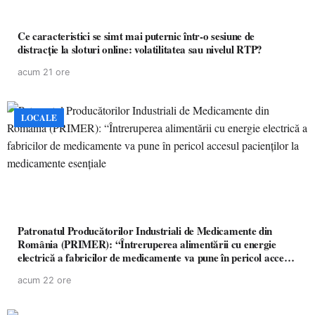
Ce caracteristici se simt mai puternic într-o sesiune de
distracție la sloturi online: volatilitatea sau nivelul RTP?
acum 21 ore
LOCALE
Patronatul Producătorilor Industriali de Medicamente din
România (PRIMER): “Întreruperea alimentării cu energie
electrică a fabricilor de medicamente va pune în pericol accesul
pacienților la medicamente esențiale
acum 22 ore