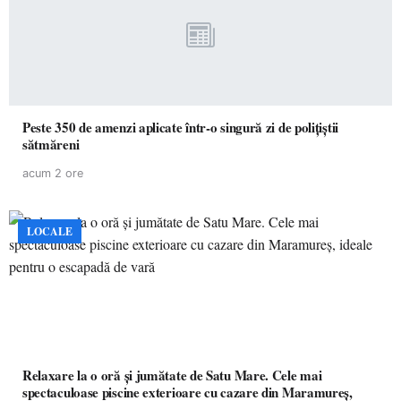
Peste 350 de amenzi aplicate într-o singură zi de polițiștii
sătmăreni
acum 2 ore
LOCALE
Relaxare la o oră și jumătate de Satu Mare. Cele mai
spectaculoase piscine exterioare cu cazare din Maramureș,