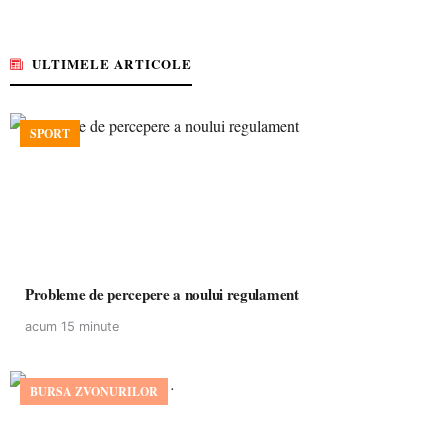
ULTIMELE ARTICOLE
SPORT
Probleme de percepere a noului regulament
acum 15 minute
BURSA ZVONURILOR