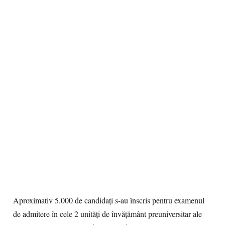
Aproximativ 5.000 de candidați s-au înscris pentru examenul
de admitere în cele 2 unități de învățământ preuniversitar ale