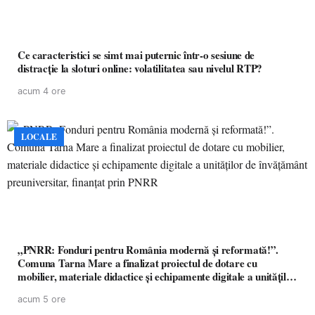
Ce caracteristici se simt mai puternic într-o sesiune de
distracție la sloturi online: volatilitatea sau nivelul RTP?
acum 4 ore
LOCALE
„PNRR: Fonduri pentru România modernă și reformată!”.
Comuna Tarna Mare a finalizat proiectul de dotare cu
mobilier, materiale didactice și echipamente digitale a unităților
de învățământ preuniversitar, finanțat prin PNRR
acum 5 ore