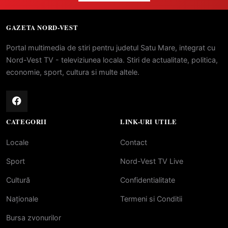
GAZETA NORD-VEST
Portal multimedia de stiri pentru judetul Satu Mare, integrat cu
Nord-Vest TV - televiziunea locala. Stiri de actualitate, politica,
economie, sport, cultura si multe altele.
CATEGORII
LINK-URI UTILE
Locale
Contact
Sport
Nord-Vest TV Live
Cultură
Confidentialitate
Naționale
Termeni si Conditii
Bursa zvonurilor