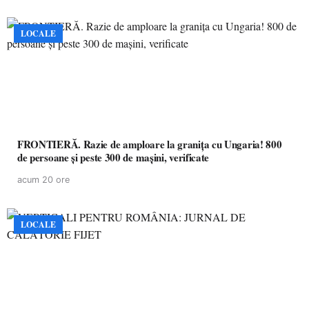
LOCALE
FRONTIERĂ. Razie de amploare la granița cu Ungaria! 800
de persoane și peste 300 de mașini, verificate
acum 20 ore
LOCALE