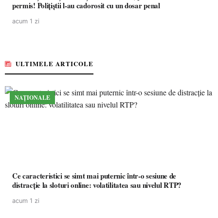
permis! Polițiștii l-au cadorosit cu un dosar penal
acum 1 zi
ULTIMELE ARTICOLE
NAȚIONALE
Ce caracteristici se simt mai puternic într-o sesiune de
distracție la sloturi online: volatilitatea sau nivelul RTP?
acum 1 zi