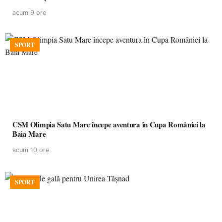
acum 9 ore
SPORT
CSM Olimpia Satu Mare începe aventura în Cupa României la
Baia Mare
acum 10 ore
SPORT