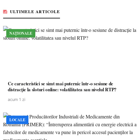
ULTIMELE ARTICOLE
NAȚIONALE
Ce caracteristici se simt mai puternic într-o sesiune de
distracție la sloturi online: volatilitatea sau nivelul RTP?
acum 1 zi
LOCALE