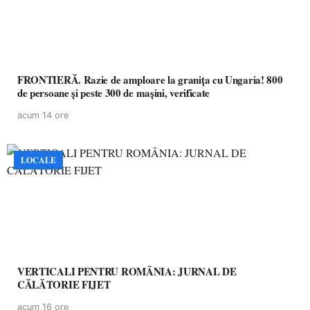
FRONTIERĂ. Razie de amploare la granița cu Ungaria! 800
de persoane și peste 300 de mașini, verificate
acum 14 ore
LOCALE
VERTICALI PENTRU ROMÂNIA: JURNAL DE
CĂLĂTORIE FIJET
acum 16 ore