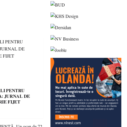
LI PENTRU
: JURNAL DE
IE FIJET