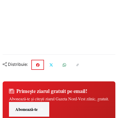
Distribuie:
Primește ziarul gratuit pe email!
Abonează-te și citești ziarul Gazeta Nord-Vest zilnic, gratuit.
Abonează-te