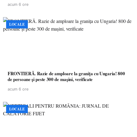
acum 6 ore
LOCALE
FRONTIERĂ. Razie de amploare la granița cu Ungaria! 800
de persoane și peste 300 de mașini, verificate
acum 6 ore
LOCALE