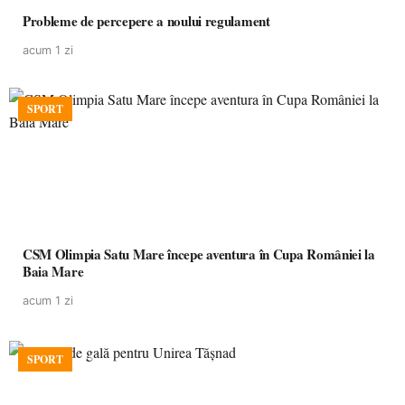
Probleme de percepere a noului regulament
acum 1 zi
SPORT
CSM Olimpia Satu Mare începe aventura în Cupa României la
Baia Mare
acum 1 zi
SPORT