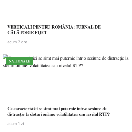
VERTICALI PENTRU ROMÂNIA: JURNAL DE
CĂLĂTORIE FIJET
acum 7 ore
NAȚIONALE
Ce caracteristici se simt mai puternic într-o sesiune de
distracție la sloturi online: volatilitatea sau nivelul RTP?
acum 1 zi