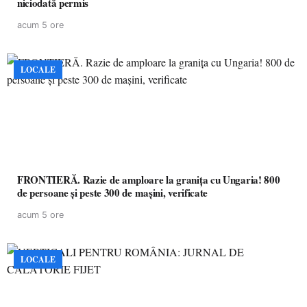
niciodată permis
acum 5 ore
LOCALE
FRONTIERĂ. Razie de amploare la granița cu Ungaria! 800
de persoane și peste 300 de mașini, verificate
acum 5 ore
LOCALE