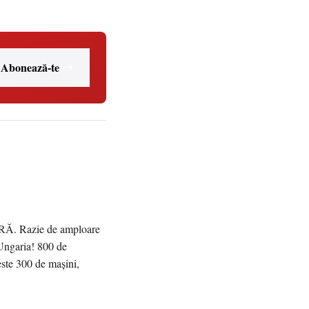
Abonează-te