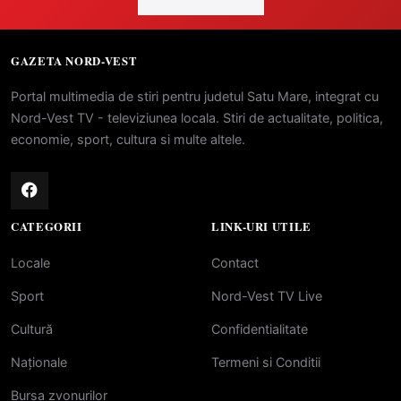
GAZETA NORD-VEST
Portal multimedia de stiri pentru judetul Satu Mare, integrat cu
Nord-Vest TV - televiziunea locala. Stiri de actualitate, politica,
economie, sport, cultura si multe altele.
CATEGORII
LINK-URI UTILE
Locale
Contact
Sport
Nord-Vest TV Live
Cultură
Confidentialitate
Naționale
Termeni si Conditii
Bursa zvonurilor