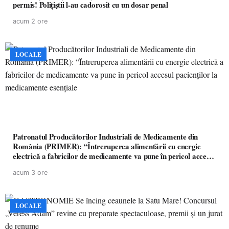
permis! Polițiștii l-au cadorosit cu un dosar penal
acum 2 ore
LOCALE
Patronatul Producătorilor Industriali de Medicamente din
România (PRIMER): “Întreruperea alimentării cu energie
electrică a fabricilor de medicamente va pune în pericol accesul
pacienților la medicamente esențiale
acum 3 ore
LOCALE