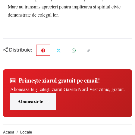
Mare au transmis aprecieri pentru implicarea și spiritul civic
demonstrate de colegul lor.
Distribuie:
Primește ziarul gratuit pe email!
Abonează-te și citești ziarul Gazeta Nord-Vest zilnic, gratuit.
Abonează-te
Acasa
Locale