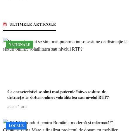
ULTIMELE ARTICOLE
NAȚIONALE
Ce caracteristici se simt mai puternic într-o sesiune de
distracție la sloturi online: volatilitatea sau nivelul RTP?
acum 1 ora
LOCALE