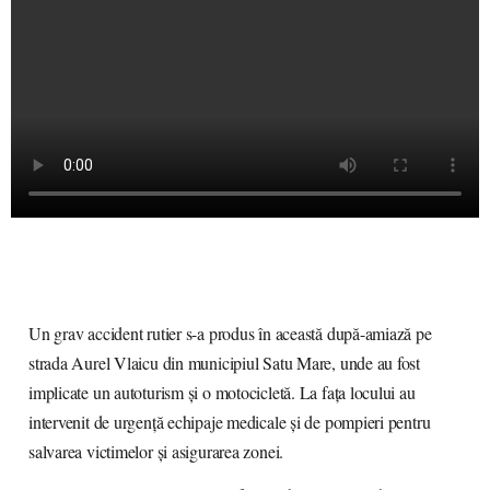
Un grav accident rutier s-a produs în această după-amiază pe
strada Aurel Vlaicu din municipiul Satu Mare, unde au fost
implicate un autoturism și o motocicletă. La fața locului au
intervenit de urgență echipaje medicale și de pompieri pentru
salvarea victimelor și asigurarea zonei.