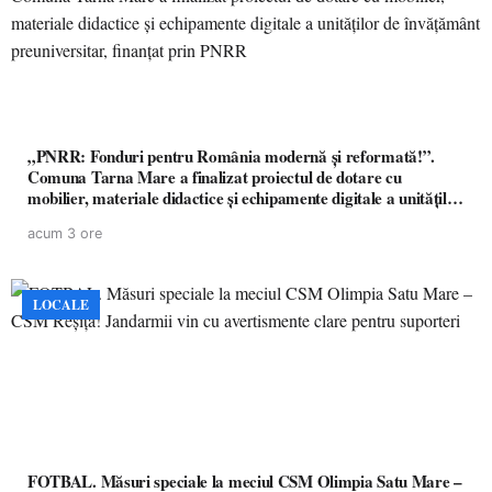
„PNRR: Fonduri pentru România modernă și reformată!”.
Comuna Tarna Mare a finalizat proiectul de dotare cu
mobilier, materiale didactice și echipamente digitale a unităților
de învățământ preuniversitar, finanțat prin PNRR
acum 3 ore
LOCALE
FOTBAL. Măsuri speciale la meciul CSM Olimpia Satu Mare –