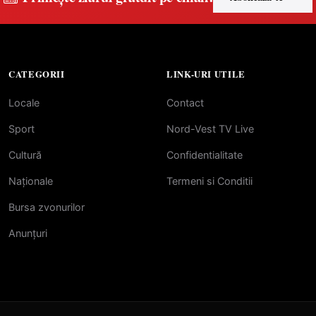
CATEGORII
LINK-URI UTILE
Locale
Contact
Sport
Nord-Vest TV Live
Cultură
Confidentialitate
Naționale
Termeni si Conditii
Bursa zvonurilor
Anunțuri