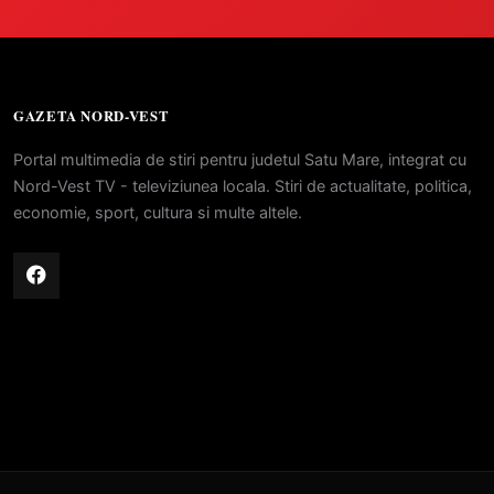
GAZETA NORD-VEST
Portal multimedia de stiri pentru judetul Satu Mare, integrat cu
Nord-Vest TV - televiziunea locala. Stiri de actualitate, politica,
economie, sport, cultura si multe altele.