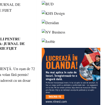
LI PENTRU
: JURNAL DE
IE FIJET