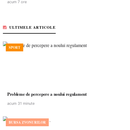
acum 7 ore
ULTIMELE ARTICOLE
SPORT
Probleme de percepere a noului regulament
acum 31 minute
BURSA ZVONURILOR