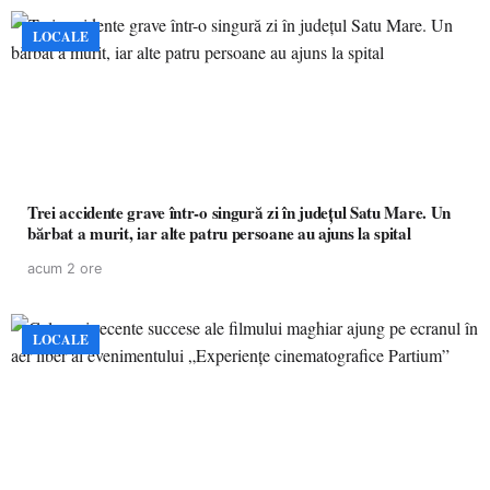
LOCALE
Trei accidente grave într-o singură zi în județul Satu Mare. Un
bărbat a murit, iar alte patru persoane au ajuns la spital
acum 2 ore
LOCALE