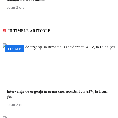
acum 2 ore
ULTIMELE ARTICOLE
LOCALE
Intervenție de urgență în urma unui accident cu ATV, la Luna
Șes
acum 2 ore